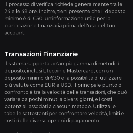
Il processo di verifica richiede generalmente tra le
24 e le 48 ore. Inoltre, tieni presente che il deposito
minimo è di €30, un'informazione utile per la
pianificazione finanziaria prima dell'uso del tuo
account.
Transazioni Finanziarie
Il sistema supporta un'ampia gamma di metodi di
deposito, inclusi Litecoin e Mastercard, con un
deposito minimo di €30 e la possibilità di utilizzare
più valute come EUR e USD. Il principale punto di
confronto è tra la velocità delle transazioni, che può
variare da pochi minuti a diversi giorni, e i costi
potenziali associati a ciascun metodo. Utilizza le
tabelle sottostanti per confrontare velocità, limiti e
costi delle diverse opzioni di pagamento.