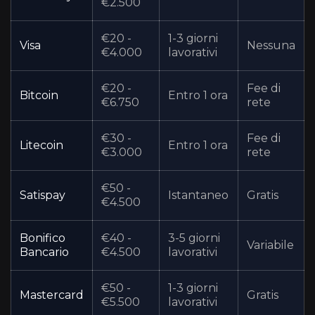
€2.500
€20 -
1-3 giorni
Visa
Nessuna
€4.000
lavorativi
€20 -
Fee di
Bitcoin
Entro 1 ora
€6.750
rete
€30 -
Fee di
Litecoin
Entro 1 ora
€3.000
rete
€50 -
Satispay
Istantaneo
Gratis
€4.500
Bonifico
€40 -
3-5 giorni
Variabile
Bancario
€4.500
lavorativi
€50 -
1-3 giorni
Mastercard
Gratis
€5.500
lavorativi