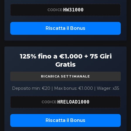
HW31000
CODICE:
Riscatta il Bonus
125% fino a €1.000 + 75 Giri
Gratis
RICARICA SETTIMANALE
Deposito min: €20 | Max bonus: €1.000 | Wager: x35
HRELOAD1000
CODICE:
Riscatta il Bonus