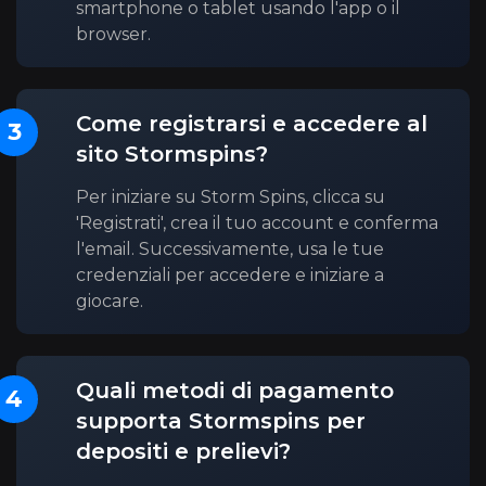
smartphone o tablet usando l'app o il
browser.
Come registrarsi e accedere al
sito Stormspins?
Per iniziare su Storm Spins, clicca su
'Registrati', crea il tuo account e conferma
l'email. Successivamente, usa le tue
credenziali per accedere e iniziare a
giocare.
Quali metodi di pagamento
supporta Stormspins per
depositi e prelievi?