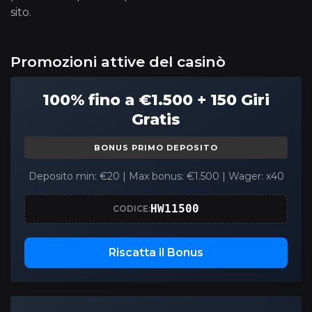
sito.
Promozioni attive del casinò
100% fino a €1.500 + 150 Giri
Gratis
BONUS PRIMO DEPOSITO
Deposito min: €20 | Max bonus: €1.500 | Wager: x40
HW11500
CODICE:
Riscatta il Bonus