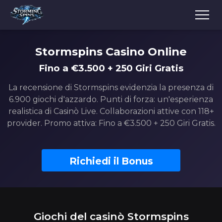
Stormspins Casino Online
Fino a €3.500 + 250 Giri Gratis
La recensione di Stormspins evidenzia la presenza di
6.900 giochi d'azzardo. Punti di forza: un'esperienza
realistica di Casinò Live. Collaborazioni attive con 118+
provider. Promo attiva: Fino a €3.500 + 250 Giri Gratis.
Richiedi il Bonus
Giochi del casinò Stormspins