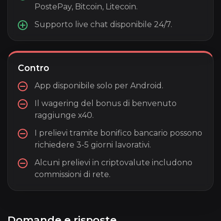
PostePay, Bitcoin, Litecoin.
Supporto live chat disponibile 24/7.
Contro
App disponibile solo per Android.
Il wagering del bonus di benvenuto
raggiunge x40.
I prelievi tramite bonifico bancario possono
richiedere 3-5 giorni lavorativi.
Alcuni prelievi in criptovalute includono
commissioni di rete.
Domande e risposte