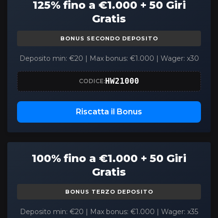
125% fino a €1.000 + 50 Giri
Gratis
BONUS SECONDO DEPOSITO
Deposito min: €20 | Max bonus: €1.000 | Wager: x30
HW21000
CODICE:
Riscatta il Bonus
100% fino a €1.000 + 50 Giri
Gratis
BONUS TERZO DEPOSITO
Deposito min: €20 | Max bonus: €1.000 | Wager: x35