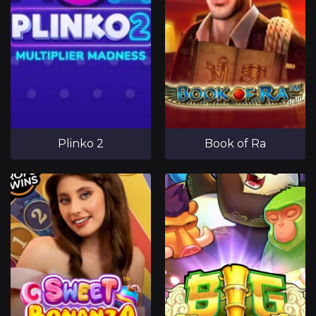
Plinko 2
Book of Ra